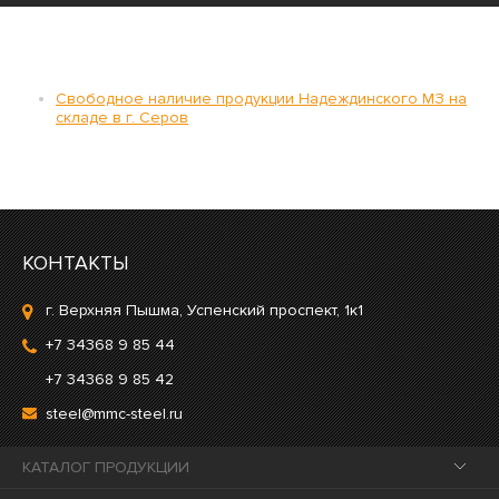
Свободное наличие продукции Надеждинского МЗ на
складе в г. Серов
КОНТАКТЫ
г. Верхняя Пышма, Успенский проспект, 1к1
+7 34368 9 85 44
+7 34368 9 85 42
steel@mmc-steel.ru
КАТАЛОГ ПРОДУКЦИИ