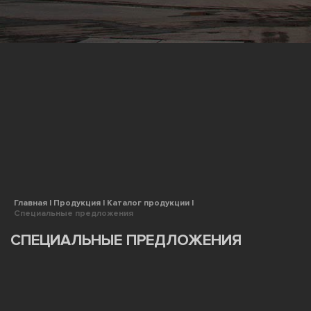
Главная |
Продукция |
Каталог продукции |
Специальные предложения
СПЕЦИАЛЬНЫЕ ПРЕДЛОЖЕНИЯ