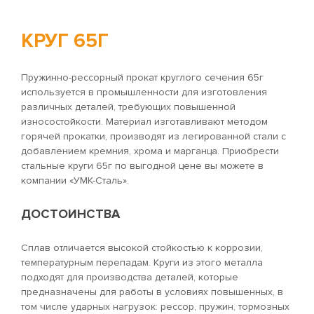
КРУГ 65Г
Пружинно-рессорный прокат круглого сечения 65г
используется в промышленности для изготовления
различных деталей, требующих повышенной
износостойкости. Материал изготавливают методом
горячей прокатки, производят из легированной стали с
добавлением кремния, хрома и марганца. Приобрести
стальные круги 65г по выгодной цене вы можете в
компании «УМК-Сталь».
ДОСТОИНСТВА
Сплав отличается высокой стойкостью к коррозии,
температурным перепадам. Круги из этого металла
подходят для производства деталей, которые
предназначены для работы в условиях повышенных, в
том числе ударных нагрузок: рессор, пружин, тормозных