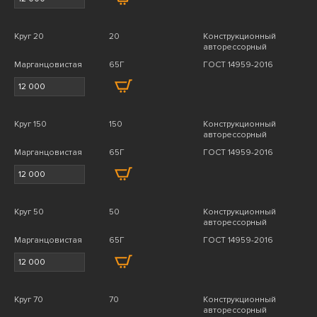
Круг 20
20
Конструкционный
авторессорный
Марганцовистая
65Г
ГОСТ 14959-2016
Круг 150
150
Конструкционный
авторессорный
Марганцовистая
65Г
ГОСТ 14959-2016
Круг 50
50
Конструкционный
авторессорный
Марганцовистая
65Г
ГОСТ 14959-2016
Круг 70
70
Конструкционный
авторессорный