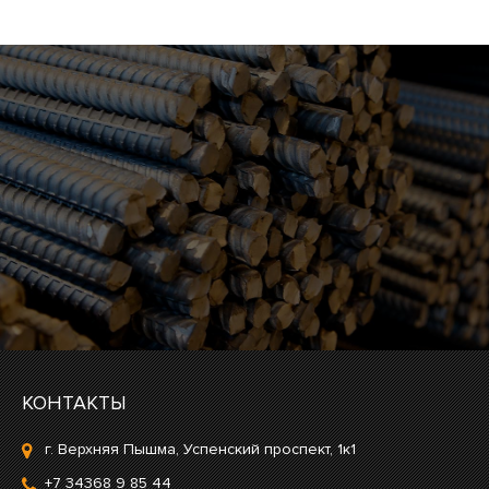
КОНТАКТЫ
г. Верхняя Пышма, Успенский проспект, 1к1
+7 34368 9 85 44