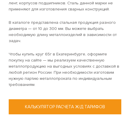
лент, корпусов подшипников. Сталь данной марки не
применяют для изготовления сварных конструкций.
В каталоге представлена стальная продукция разного
диаметра — от 10 до 300 мм. Вы можете выбрать
необходимую длину металлоизделий в зависимости от
задач.
Чтобы купить круг 65г в Екатеринбурге, оформите
покупку на сайте — мы реализуем качественную
металлопродукцию на выгодных условиях с доставкой в
любой регион России. При необходимости изготовим
нужную партию металлопроката по индивидуальным
требованиям.
КАЛЬКУЛЯТОР РАСЧЕТА Ж/Д ТАРИФОВ