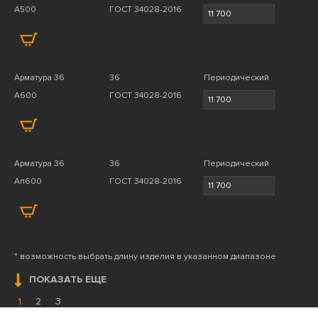
А500
ГОСТ 34028-2016
Арматура 36
36
Периодический
А600
ГОСТ 34028-2016
Арматура 36
36
Периодический
Ап600
ГОСТ 34028-2016
* возможность выбрать длину изделия в указанном диапазоне
ПОКАЗАТЬ ЕЩЕ
1
2
3