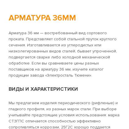
АРМАТУРА 36ММ
Арматура 36 мм — востребованный вид сортового
проката. Представляет собой стальной пруток круглого
сечения. Изготавливается из углеродистых или
низколегированных видов сталей, бывает упроченной,
подвергается сварке либо холодной механической
обработке. Если вы сравниваете цены разных
поставщиков на арматуру 36 мм, изучите каталог
продукции завода «Электросталь Тюмени».
ВИДЫ И ХАРАКТЕРИСТИКИ
Мы предлагаем изделия периодического (рифленые) и
гладкого профиля, из разных марок стали. При выборе
учитывайте предстоящие условия использования: марка
СТ3ГПС отличается способностью эффективно
сопротивляться коррозии, 25Г2С хорошо поддается