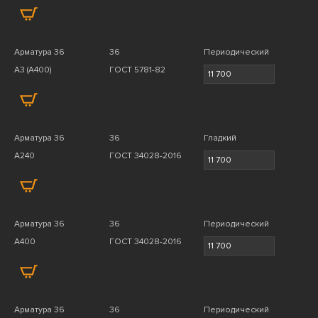
Арматура 36
36
Периодический
A3 (А400)
ГОСТ 5781-82
Арматура 36
36
Гладкий
А240
ГОСТ 34028-2016
Арматура 36
36
Периодический
А400
ГОСТ 34028-2016
Арматура 36
36
Периодический