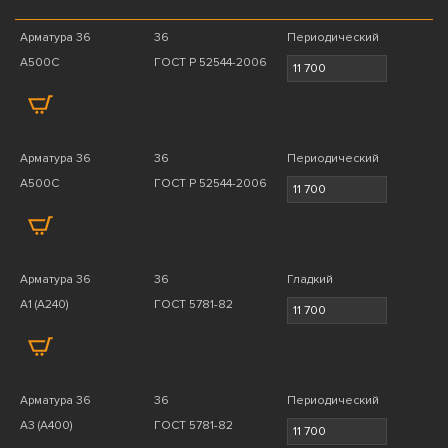
Арматура 36
36
Периодический
А500С
ГОСТ Р 52544-2006
Арматура 36
36
Периодический
А500С
ГОСТ Р 52544-2006
Арматура 36
36
Гладкий
A1 (А240)
ГОСТ 5781-82
Арматура 36
36
Периодический
A3 (А400)
ГОСТ 5781-82