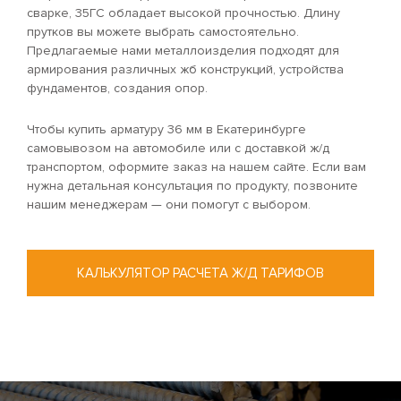
сварке, 35ГС обладает высокой прочностью. Длину
прутков вы можете выбрать самостоятельно.
Предлагаемые нами металлоизделия подходят для
армирования различных жб конструкций, устройства
фундаментов, создания опор.
Чтобы купить арматуру 36 мм в Екатеринбурге
самовывозом на автомобиле или с доставкой ж/д
транспортом, оформите заказ на нашем сайте. Если вам
нужна детальная консультация по продукту, позвоните
нашим менеджерам — они помогут с выбором.
КАЛЬКУЛЯТОР РАСЧЕТА Ж/Д ТАРИФОВ