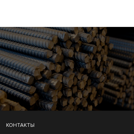
КОНТАКТЫ