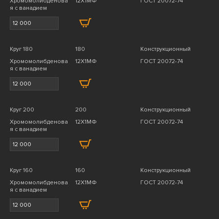
Хромомолибденова
12Х1МФ
ГОСТ 20072-74
я с ванадием
Круг 180
180
Конструкционный
Хромомолибденова
12Х1МФ
ГОСТ 20072-74
я с ванадием
Круг 200
200
Конструкционный
Хромомолибденова
12Х1МФ
ГОСТ 20072-74
я с ванадием
Круг 160
160
Конструкционный
Хромомолибденова
12Х1МФ
ГОСТ 20072-74
я с ванадием