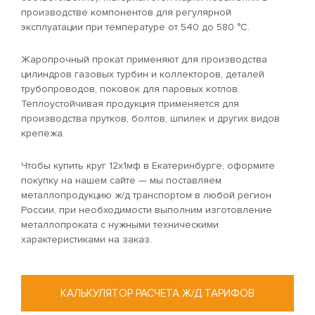
производстве компонентов для регулярной
эксплуатации при температуре от 540 до 580 °C.
Жаропрочный прокат применяют для производства
цилиндров газовых турбин и коллекторов, деталей
трубопроводов, поковок для паровых котлов.
Теплоустойчивая продукция применяется для
производства прутков, болтов, шпилек и других видов
крепежа.
Чтобы купить круг 12х1мф в Екатеринбурге, оформите
покупку на нашем сайте — мы поставляем
металлопродукцию ж/д транспортом в любой регион
России, при необходимости выполним изготовление
металлопроката с нужными техническими
характеристиками на заказ.
КАЛЬКУЛЯТОР РАСЧЕТА Ж/Д ТАРИФОВ