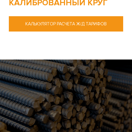
КАЛИБРОВАННЫЙ КРУГ
КАЛЬКУЛЯТОР РАСЧЕТА Ж/Д ТАРИФОВ